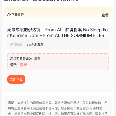
下载权限
查看
无法成眠的伊达键 – From AI：梦境档案 No Sleep Fo
r Kaname Date – From AI: THE SOMNIUM FILES
游戏类型：
Switch游戏
您当前的等级为
游客
请先
登录
立即下载
声明：
本站提供的资源转载自国内外各大媒体和网络，仅供试玩体验；不
得将上述内容用于商业或者非法用途，您必须在下载后的24个小时之
内，从您的电脑中彻底删除上述内容。如果您喜欢该游戏内容，请支持正