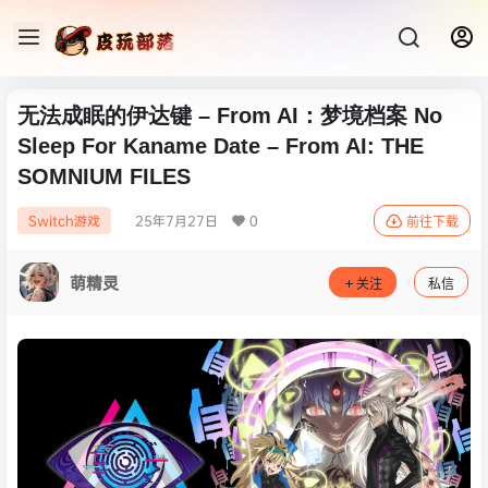
无法成眠的伊达键 – From AI：梦境档案 No
Sleep For Kaname Date – From AI: THE
SOMNIUM FILES
25年7月27日
0
Switch游戏
前往下载
萌精灵
关注
私信