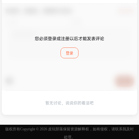
欢迎您，新朋友，感谢参与互动！
确认修改
您必须登录或注册以后才能发表评论
登录
提交
暂无讨论，说说你的看法吧
版权所有Copyright © 2026
皮玩部落
保留资源解释权，如有侵权，请联系我及时
处理。