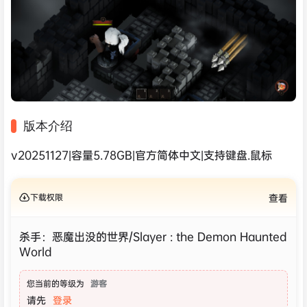
版本介绍
v20251127|容量5.78GB|官方简体中文|支持键盘.鼠标
下载权限
查看
杀手：恶魔出没的世界/Slayer : the Demon Haunted
World
您当前的等级为
游客
请先
登录