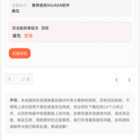
温馨提示：
推荐使用WinRAR软件
解压
您当前的等级为
游客
请先
登录
百度网盘
/
2 页
❮
❯
声明：
本站提供的资源转载自国内外各大媒体和网络，仅供试玩体验；不
得将上述内容用于商业或者非法用途，您必须在下载后的24个小时之
内，从您的电脑中彻底删除上述内容。如果您喜欢该游戏内容，请支持正
版，购买注册，得到更好的正版服务。我们非常重视版权问题，如有侵权
请邮件与我们联系处理。敬请谅解！