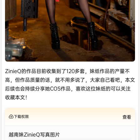
ZinieQ的作品目前收集到了120多套，妹纸作品的产量不
高，但作品质量的话，就不用多说了，大家自己看吧，本文
后续也会持续分享她COS作品，喜欢这位妹纸的可以关注
收藏本文！
下载权限
查看
越南妹ZinieQ写真图片