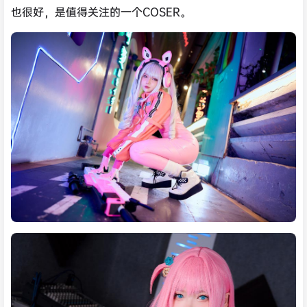
也很好，是值得关注的一个COSER。