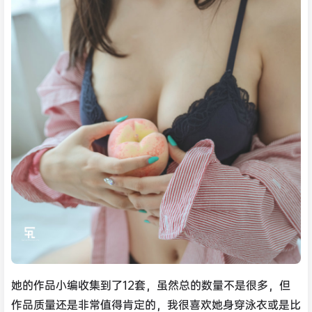
她的作品小编收集到了12套，虽然总的数量不是很多，但
作品质量还是非常值得肯定的，我很喜欢她身穿泳衣或是比