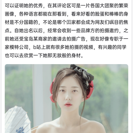
可以证明她的优秀，在其评论区可是一片各国大团聚的繁荣
画像，各种语言都能在那看到，看来好看的脸蛋和棒棒的身
材是不分国籍的，不论是哪个囯家都会成为网友们瞩目的焦
点。自她出名以后，经常会收到一些品牌方的拍摄邀约，之
前她还受宝岛某商家的邀请去拍摄广告，现在好像专职于一
家模特公司，b站上就有很多她拍摄的视频，有兴趣的同学
也可以去欣赏一下她那无敌般的身材。