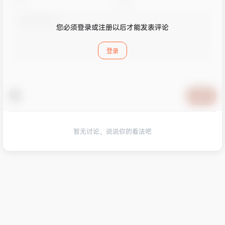
您必须登录或注册以后才能发表评论
登录
提交
暂无讨论，说说你的看法吧