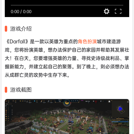
0:00
/
0:00
游戏介绍
《Darfall》是一款以英雄为重点的
角色扮演
城市建造游
戏，您将扮演英雄，想办法保护自己的家园并帮助其发展壮
大！在白天，您要增强英雄的力量、寻找史诗级战利品、掌
握新能力，并建立起自己的聚落。到了晚上，则必须想办法
从成群亡灵的攻势中生存下来。
游戏截图