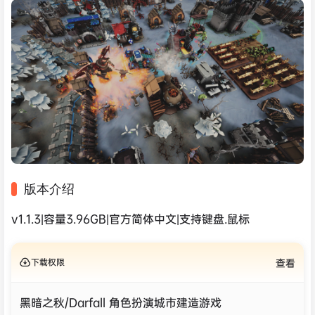
版本介绍
v1.1.3|容量3.96GB|官方简体中文|支持键盘.鼠标
下载权限
查看
黑暗之秋/Darfall 角色扮演城市建造游戏