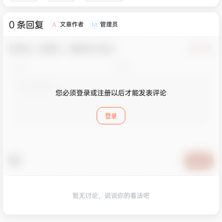
0 条回复
文章作者
管理员
A
M
欢迎您，新朋友，感谢参与互动！
确认修改
您必须登录或注册以后才能发表评论
登录
提交
暂无讨论，说说你的看法吧