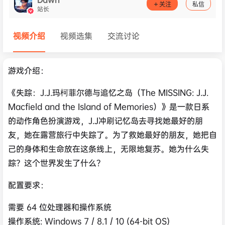
关注
私信
站长
视频介绍
视频选集
交流讨论
游戏介绍：
《失踪：J.J.玛柯菲尔德与追忆之岛（The MISSING: J.J.
Macfield and the Island of Memories）》是一款日系
的动作角色扮演游戏，J.J冲刷记忆岛去寻找她最好的朋
友，她在露营旅行中失踪了。为了救她最好的朋友，她把自
己的身体和生命放在这条线上，无限地复苏。她为什么失
踪？这个世界发生了什么？
配置要求：
需要 64 位处理器和操作系统
操作系统: Windows 7 / 8.1 / 10 (64-bit OS)