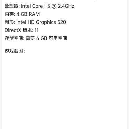
处理器: Intel Core i-5 @ 2.4GHz
内存: 4 GB RAM
图形: Intel HD Graphics 520
DirectX 版本: 11
存储空间: 需要 6 GB 可用空间
游戏截图：