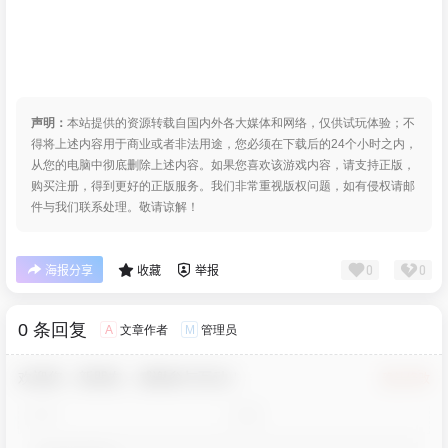
声明：
本站提供的资源转载自国内外各大媒体和网络，仅供试玩体验；不
得将上述内容用于商业或者非法用途，您必须在下载后的24个小时之内，
从您的电脑中彻底删除上述内容。如果您喜欢该游戏内容，请支持正版，
购买注册，得到更好的正版服务。我们非常重视版权问题，如有侵权请邮
件与我们联系处理。敬请谅解！
0
0
海报分享
收藏
举报
0 条回复
文章作者
管理员
A
M
欢迎您，新朋友，感谢参与互动！
确认修改