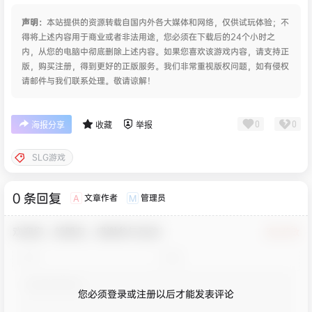
声明：
本站提供的资源转载自国内外各大媒体和网络，仅供试玩体验；不
得将上述内容用于商业或者非法用途，您必须在下载后的24个小时之
内，从您的电脑中彻底删除上述内容。如果您喜欢该游戏内容，请支持正
版，购买注册，得到更好的正版服务。我们非常重视版权问题，如有侵权
请邮件与我们联系处理。敬请谅解！
0
0
海报分享
收藏
举报
SLG游戏
0 条回复
文章作者
管理员
A
M
欢迎您，新朋友，感谢参与互动！
确认修改
您必须登录或注册以后才能发表评论