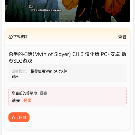
下载权限
查看
杀手的神话(Myth of Slayer) CH.3 汉化版 PC+安卓 动
态SLG游戏
温馨提示：
推荐使用WinRAR软件
解压
您当前的等级为
游客
请先
登录
百度网盘