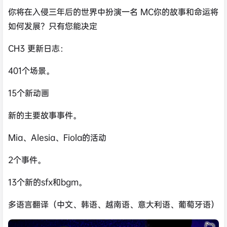
你将在入侵三年后的世界中扮演一名 MC你的故事和命运将
如何发展？只有您能决定
CH3 更新日志：
401个场景。
15个新动画
新的主要故事事件。
Mia、Alesia、Fiola的活动
2个事件。
13个新的sfx和bgm。
多语言翻译（中文、韩语、越南语、意大利语、葡萄牙语）