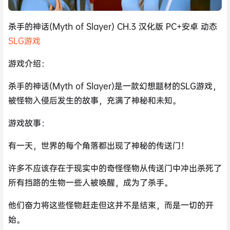
杀手的神话(Myth of Slayer) CH.3 汉化版 PC+安卓 动态
SLG游戏
游戏介绍：
杀手的神话(Myth of Slayer)是一款幻想题材的SLG游戏，
被怪物入侵后发生的故事，充满了神秘和未知。
游戏故事：
有一天，世界的每个角落都出现了神秘的传送门！
许多不应该存在于现实中的奇怪怪物从传送门中冲出杀死了
所有挡路的生物一些人被唤醒，成为了杀手。
他们奋力将这些怪物赶走但这并不是结束，而是一切的开
始。