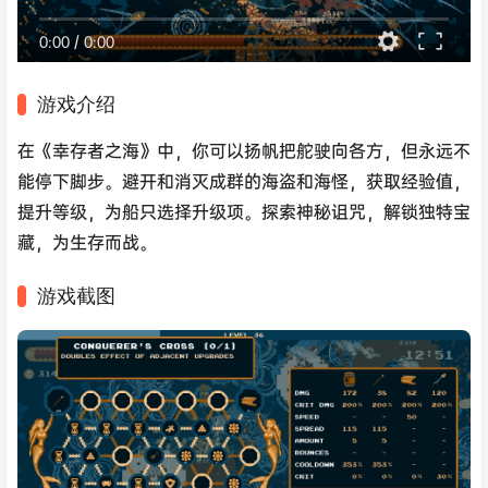
0:00
/
0:00
游戏介绍
在《幸存者之海》中，你可以扬帆把舵驶向各方，但永远不
能停下脚步。避开和消灭成群的海盗和海怪，获取经验值，
提升等级，为船只选择升级项。探索神秘诅咒，解锁独特宝
藏，为生存而战。
游戏截图