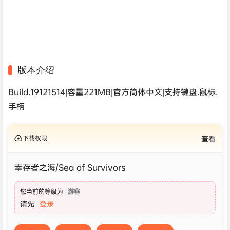
版本介绍
Build.19121514|容量221MB|官方简体中文|支持键盘.鼠标.
手柄
下载权限
查看
幸存者之海/Sea of Survivors
您当前的等级为
游客
请先
登录