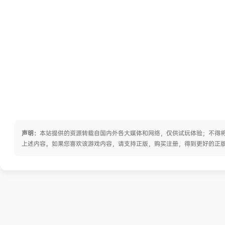
声明：
本站提供的资源转载自国内外各大媒体和网络，仅供试玩体验；不得将
上述内容。如果您喜欢该游戏内容，请支持正版，购买注册，得到更好的正