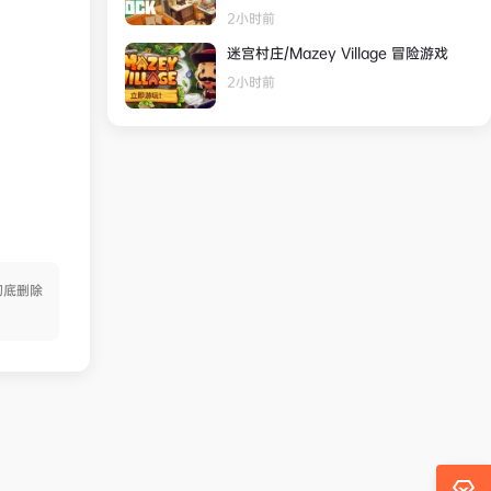
2小时前
迷宫村庄/Mazey Village 冒险游戏
2小时前
彻底删除