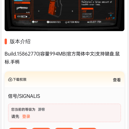
版本介绍
Build.15862770|容量994MB|官方简体中文|支持键盘.鼠
标.手柄
下载权限
查看
信号/SIGNALIS
您当前的等级为
游客
请先
登录