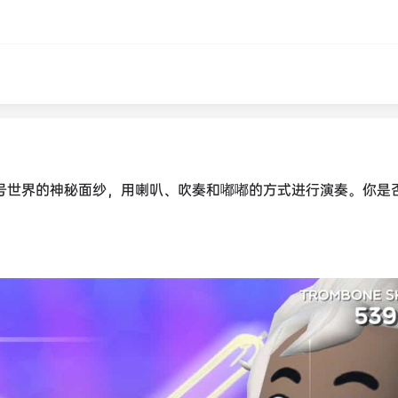
开长号世界的神秘面纱，用喇叭、吹奏和嘟嘟的方式进行演奏。你是