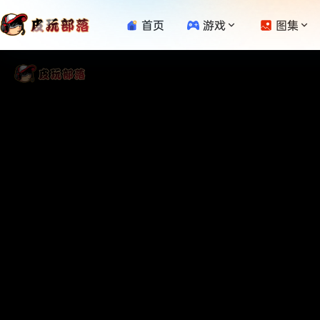
首页
游戏
图集