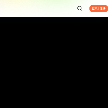
登录 | 注册