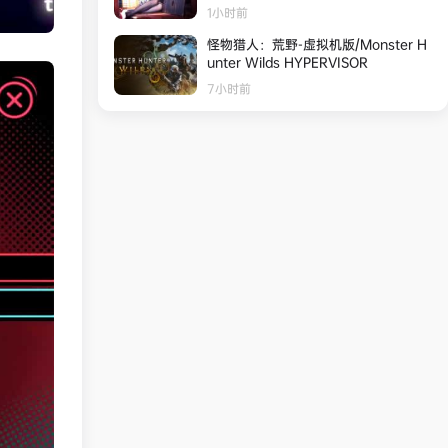
1小时前
怪物猎人：荒野-虚拟机版/Monster H
unter Wilds HYPERVISOR
7小时前