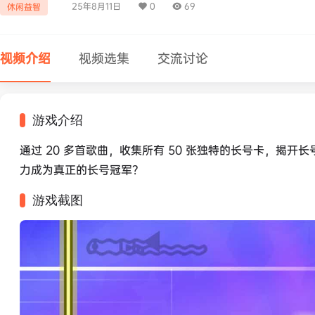
25年8月11日
0
69
休闲益智
视频介绍
视频选集
交流讨论
游戏介绍
通过 20 多首歌曲，收集所有 50 张独特的长号卡，揭
力成为真正的长号冠军？
游戏截图