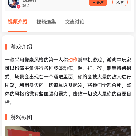
关注
私信
站长
视频介绍
视频选集
交流讨论
游戏介绍
一款采用像素风格的第一人称
动作
类单机游戏，游戏中玩家
可以扮演主角进行各种肢体动作，踢、打、砍、刺等特别招
式，场景会出现在一个酒吧里面，你将会被大量的敌人进行
围攻，利用身边的一切道具以及武器，将他们全部杀死，整
体的风格略微有些血腥和暴力，击败一切敌人是你的首要目
标。
游戏截图