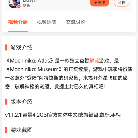
关注
私信
站长
视频介绍
视频选集
交流讨论
游戏介绍
《Machinika: Atlas》是一款独立益智
解谜
游戏，是
《Machinika: Museum》的正统续集。游戏中玩家将扮演
一名意外“登陆”阿特拉斯的研究员，来揭开外星飞船的秘
密，破解神秘的谜题，发掘尘封已久的真相吧!
版本介绍
v1.1.2.1|容量4.2GB|官方简体中文|支持键盘.鼠标.手柄
游戏截图