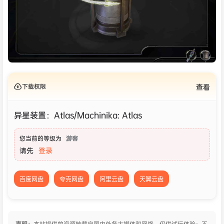
下载权限
查看
异星装置：Atlas/Machinika: Atlas
您当前的等级为
游客
请先
登录
百度网盘
夸克网盘
阿里云盘
天翼云盘
声明：
本站提供的资源转载自国内外各大媒体和网络，仅供试玩体验；不