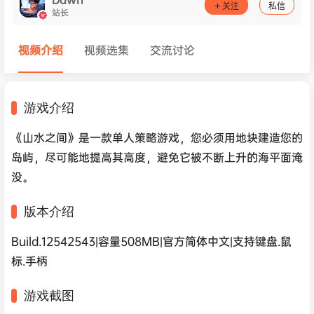
关注
私信
站长
视频介绍
视频选集
交流讨论
游戏介绍
《山水之间》是一款单人策略游戏，您必须用地块建造您的
岛屿，尽可能地提高其高度，避免它被不断上升的海平面淹
没。
版本介绍
Build.12542543|容量508MB|官方简体中文|支持键盘.鼠
标.手柄
游戏截图