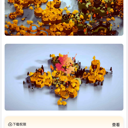
下载权限
查看