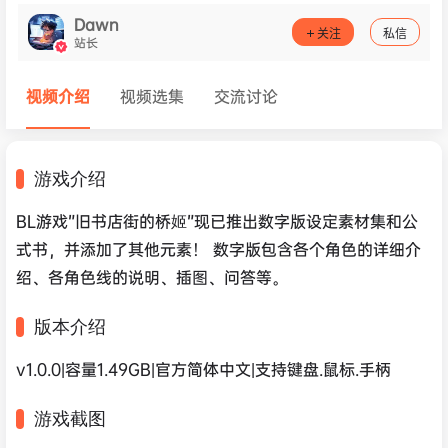
Dawn
关注
私信
站长
视频介绍
视频选集
交流讨论
游戏介绍
BL游戏”旧书店街的桥姬”现已推出数字版设定素材集和公
式书，并添加了其他元素！ 数字版包含各个角色的详细介
绍、各角色线的说明、插图、问答等。
版本介绍
v1.0.0|容量1.49GB|官方简体中文|支持键盘.鼠标.手柄
游戏截图