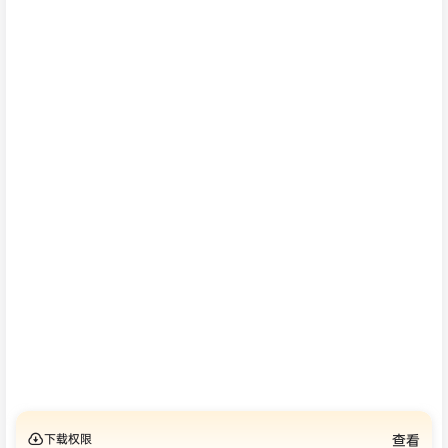
下载权限
查看