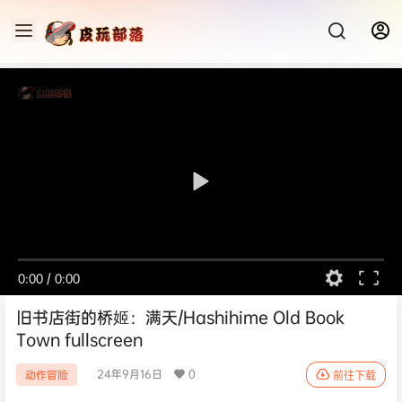
0:00
/
0:00
旧书店街的桥姬：满天/Hashihime Old Book
Town fullscreen
24年9月16日
0
动作冒险
前往下载