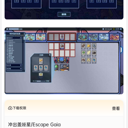
下载权限
查看
冲出盖娅星/Escape Gaia