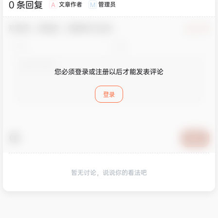
0 条回复
文章作者
管理员
A
M
欢迎您，新朋友，感谢参与互动！
确认修改
您必须登录或注册以后才能发表评论
登录
提交
暂无讨论，说说你的看法吧