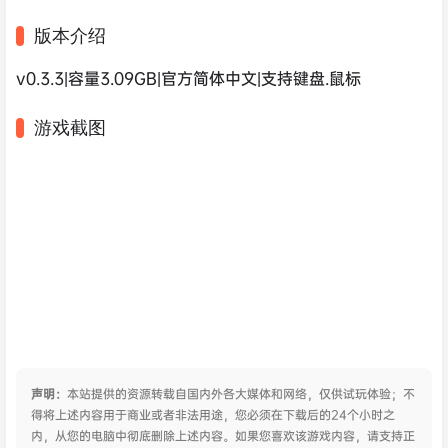
版本介绍
v0.3.3|容量3.09GB|官方简体中文|支持键盘.鼠标
游戏截图
声明：
本站提供的资源转载自国内外各大媒体和网络，仅供试玩体验；不
得将上述内容用于商业或者非法用途，您必须在下载后的24个小时之
内，从您的电脑中彻底删除上述内容。如果您喜欢该游戏内容，请支持正