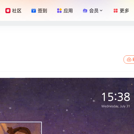
社区
签到
应用
会员
更多