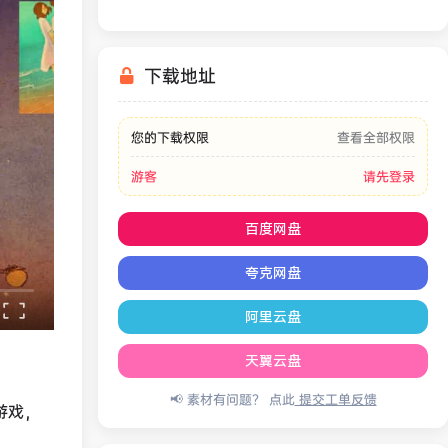
下载地址
您的下载权限
查看全部权限
游客
请先登录
百度网盘
夸克网盘
阿里云盘
天翼云盘
📢 素材有问题？ 点此
提交工单反馈
游戏，