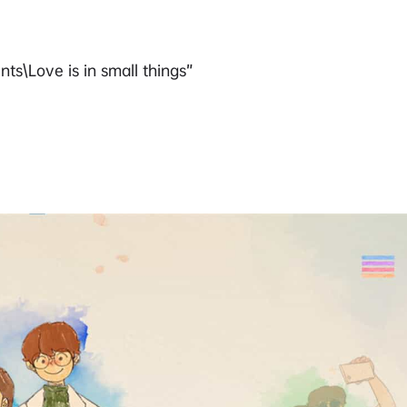
ve is in small things”