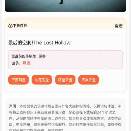
下载权限
查看
最后的空洞/The Last Hollow
您当前的等级为
游客
请先
登录
百度网盘
夸克网盘
阿里云盘
天翼云盘
声明：
本站提供的资源转载自国内外各大媒体和网络，仅供试玩体验；不
得将上述内容用于商业或者非法用途，您必须在下载后的24个小时之
内，从您的电脑中彻底删除上述内容。如果您喜欢该游戏内容，请支持正
版，购买注册，得到更好的正版服务。我们非常重视版权问题，如有侵权
请邮件与我们联系处理。敬请谅解！