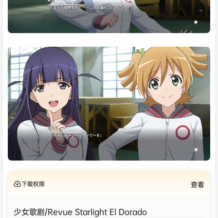
下载权限
查看
少女歌剧/Revue Starlight El Dorado