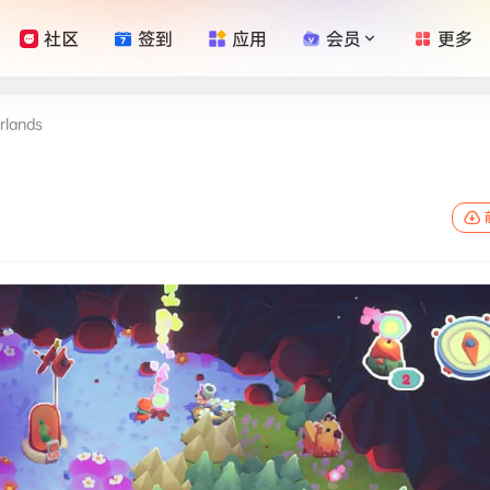
社区
签到
应用
会员
更多
rlands