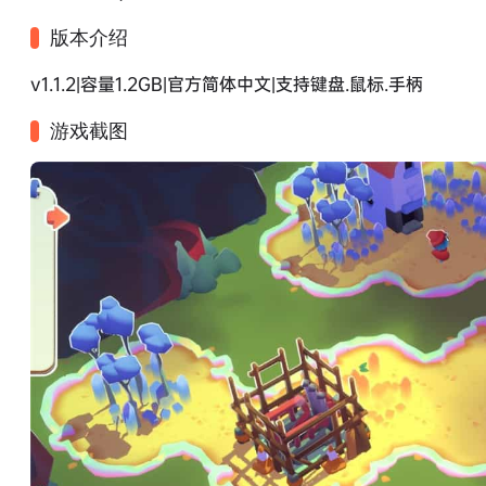
版本介绍
v1.1.2|容量1.2GB|官方简体中文|支持键盘.鼠标.手柄
游戏截图