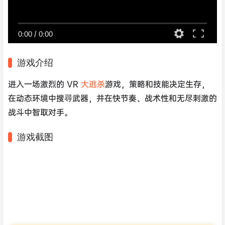
0:00
/
0:00
游戏介绍
进入一场激烈的 VR
大逃杀
游戏，策略和技能决定生存，
在动态环境中搜尋武器，并在快节奏、战术性和无尽刺激的
战斗中智取对手。
游戏截图