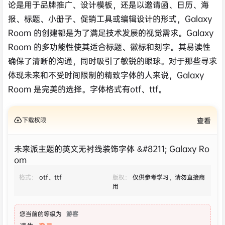
论是用于品牌推广、设计模板，还是以邀请函、日历、海
报、标题、小册子、促销工具或编辑设计的形式，Galaxy
Room 的创建都是为了满足技术发展的视觉需求。Galaxy
Room 的多功能性使其适合标题、徽标和刻字。其易读性
确保了清晰的沟通，同时吸引了敏锐的眼球。对于那些寻求
体现未来和不受时间限制的精致字体的人来说，Galaxy
Room 是完美的选择。字体格式有otf、ttf。
下载权限
查看
未来派主题的英文无衬线装饰字体 &#8211; Galaxy Ro
om
格式：
otf、ttf
版权：
仅供参考学习，请勿直接商
用
您当前的等级为
游客