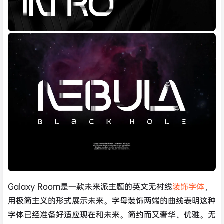
Galaxy Room是一款未来派主题的英文无衬线
装饰字体
，
用极简主义的形式展示未来。字母装饰两端的曲线表明这种
字体已经准备好适应现在和未来。简约而又奢华、优雅。无