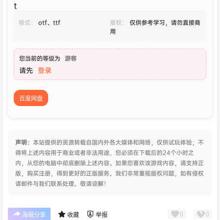
t
格式：
otf、ttf
版权：
仅供参考学习，请勿直接商
用
您当前的等级为
游客
请先
登录
百度网盘
声明：
本站提供的资源转载自国内外各大媒体和网络，仅供试玩体验；不
得将上述内容用于商业或者非法用途，您必须在下载后的24个小时之
内，从您的电脑中彻底删除上述内容。如果您喜欢该游戏内容，请支持正
版，购买注册，得到更好的正版服务。我们非常重视版权问题，如有侵权
请邮件与我们联系处理。敬请谅解！
0
0
海报分享
收藏
举报