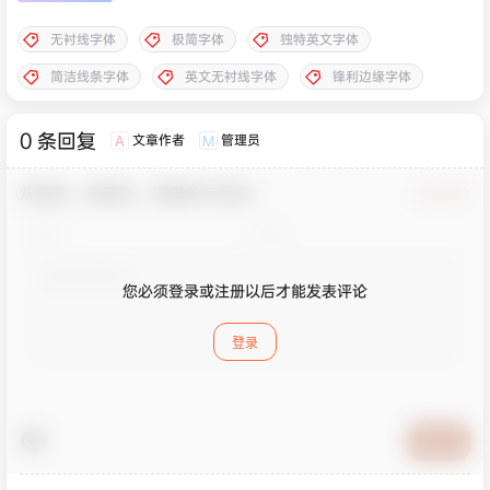
无衬线字体
极简字体
独特英文字体
简洁线条字体
英文无衬线字体
锋利边缘字体
0 条回复
文章作者
管理员
A
M
欢迎您，新朋友，感谢参与互动！
确认修改
您必须登录或注册以后才能发表评论
登录
提交