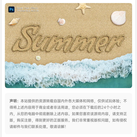
声明：
本站提供的资源转载自国内外各大媒体和网络，仅供试玩体验；不
得将上述内容用于商业或者非法用途，您必须在下载后的24个小时之
内，从您的电脑中彻底删除上述内容。如果您喜欢该游戏内容，请支持正
版，购买注册，得到更好的正版服务。我们非常重视版权问题，如有侵权
请邮件与我们联系处理。敬请谅解！