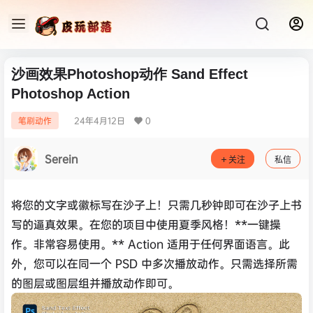
沙画效果Photoshop动作 Sand Effect
Photoshop Action
24年4月12日
0
笔刷动作
Serein
关注
私信
将您的文字或徽标写在沙子上！只需几秒钟即可在沙子上书
写的逼真效果。在您的项目中使用夏季风格！**一键操
作。非常容易使用。** Action 适用于任何界面语言。此
外，您可以在同一个 PSD 中多次播放动作。只需选择所需
的图层或图层组并播放动作即可。