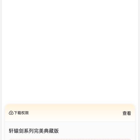
下载权限
查看
轩辕剑系列完美典藏版