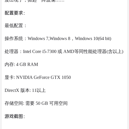
配置要求：
最低配置：
操作系统：Windows 7,Windows 8，Windows 10(64 bit)
处理器：Intel Core i5-7300 或 AMD等同性能处理器(含以上)
内存: 4 GB RAM
显卡: NVIDIA GeForce GTX 1050
DirectX 版本: 11以上
存储空间: 需要 50 GB 可用空间
游戏截图：