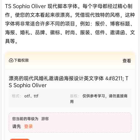
TS Sophia Oliver 现代脚本字体。每个字母都经过精心制
作，使您的文本看起来很漂亮。凭借现代独特的风格，这种
字体将非常适合许多不同的项目，例如：报价、博客标题、
海报、婚礼、品牌、徽标、时尚、服装、信件、邀请函、文
具等。
下载权限
查看
漂亮的现代风婚礼邀请函海报设计英文字体 &#8211; T
S Sophia Oliver
格式：
otf、ttf
版权：
仅供参考学习，请勿直接商
用
您当前的等级为
游客
请先
登录