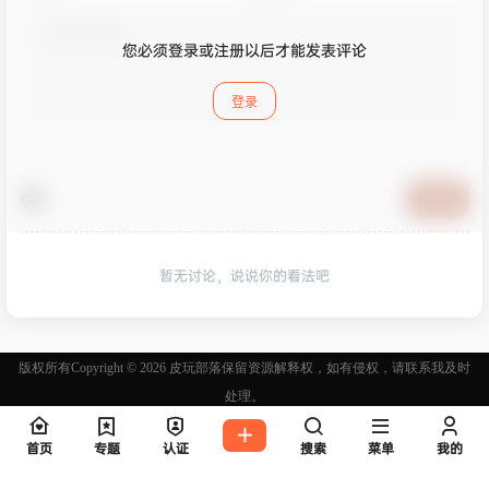
您必须登录或注册以后才能发表评论
登录
提交
暂无讨论，说说你的看法吧
版权所有Copyright © 2026
皮玩部落
保留资源解释权，如有侵权，请联系我及时
处理。
查询 24 次，耗时 0.2895 秒
首页
专题
认证
搜索
菜单
我的