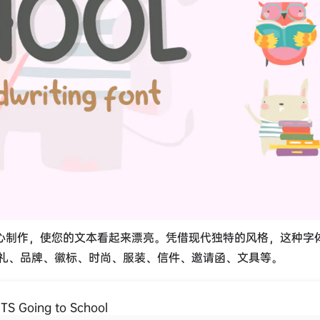
母都经过精心制作，使您的文本看起来漂亮。凭借现代独特的风格，这种字
礼、品牌、徽标、时尚、服装、信件、邀请函、文具等。
 Going to School