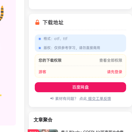
Bleed Effect
下载地址
格式
：
otf、ttf
版权
：
仅供参考学习，请勿直接商用
您的下载权限
查看全部权限
游客
请先登录
百度网盘
📢 素材有问题？ 点此
提交工单反馈
文章聚合