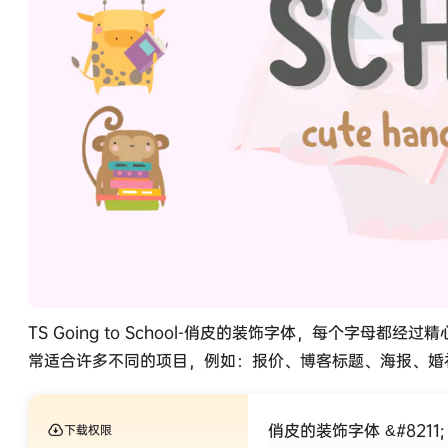
TS Going to School-俏皮的装饰字体，每个字
常适合许多不同的项目，例如：报价、博客标题、海报、婚
俏皮的装饰字体 &#8211; TS
下载权限