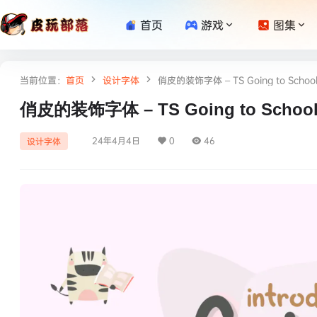
首页
游戏
图集
当前位置：
首页
设计字体
俏皮的装饰字体 – TS Going to Schoo
俏皮的装饰字体 – TS Going to Schoo
24年4月4日
0
46
设计字体