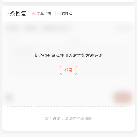
0 条回复
文章作者
管理员
A
M
欢迎您，新朋友，感谢参与互动！
确认修改
您必须登录或注册以后才能发表评论
登录
提交
暂无讨论，说说你的看法吧