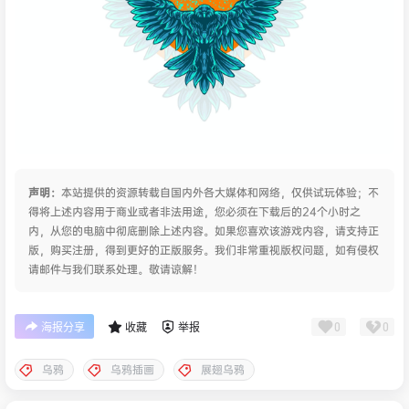
声明：
本站提供的资源转载自国内外各大媒体和网络，仅供试玩体验；不
得将上述内容用于商业或者非法用途，您必须在下载后的24个小时之
内，从您的电脑中彻底删除上述内容。如果您喜欢该游戏内容，请支持正
版，购买注册，得到更好的正版服务。我们非常重视版权问题，如有侵权
请邮件与我们联系处理。敬请谅解！
0
0
海报分享
收藏
举报
乌鸦
乌鸦插画
展翅乌鸦