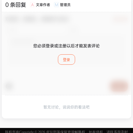
0 条回复
文章作者
管理员
A
M
欢迎您，新朋友，感谢参与互动！
确认修改
您必须登录或注册以后才能发表评论
登录
提交
暂无讨论，说说你的看法吧
版权所有Copyright © 2026
皮玩部落
保留资源解释权，如有侵权，请联系我及时