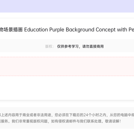
Education Purple Background Concept with Pe
版权：
仅供参考学习，请勿直接商用
上述内容用于商业或者非法用途，您必须在下载后的24个小时之内，从您的电脑中
版服务。我们非常重视版权问题，如有侵权请邮件与我们联系处理。敬请谅解！