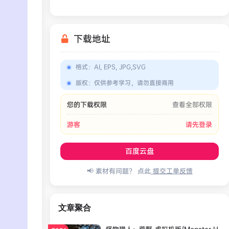
下载地址
格式
：
AI, EPS, JPG,SVG
版权
：
仅供参考学习，请勿直接商用
您的下载权限
查看全部权限
游客
请先登录
百度云盘
📢 素材有问题？ 点此
提交工单反馈
文章聚合