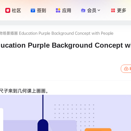
社区
签到
应用
会员
更多
Education Purple Background Concept with People
 Purple Background Concept wi
尺子来到几何课上画画。