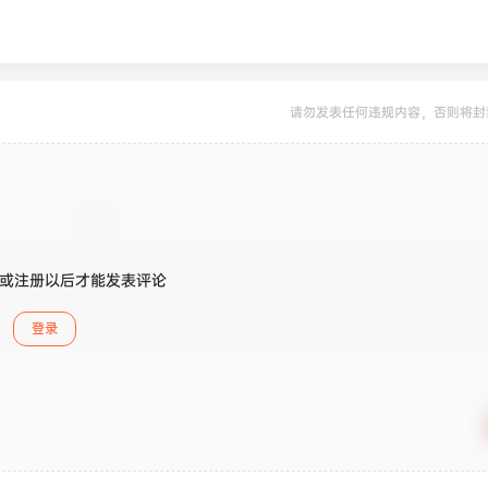
请勿发表任何违规内容，否则将封
或注册以后才能发表评论
登录