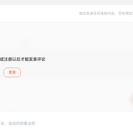
请勿发表任何违规内容，否则将封
或注册以后才能发表评论
登录
讨论，说说你的看法吧