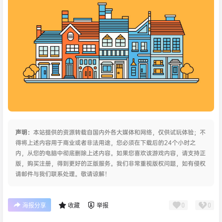
声明：
本站提供的资源转载自国内外各大媒体和网络，仅供试玩体验；不
得将上述内容用于商业或者非法用途，您必须在下载后的24个小时之
内，从您的电脑中彻底删除上述内容。如果您喜欢该游戏内容，请支持正
版，购买注册，得到更好的正版服务。我们非常重视版权问题，如有侵权
请邮件与我们联系处理。敬请谅解！
0
0
海报分享
收藏
举报