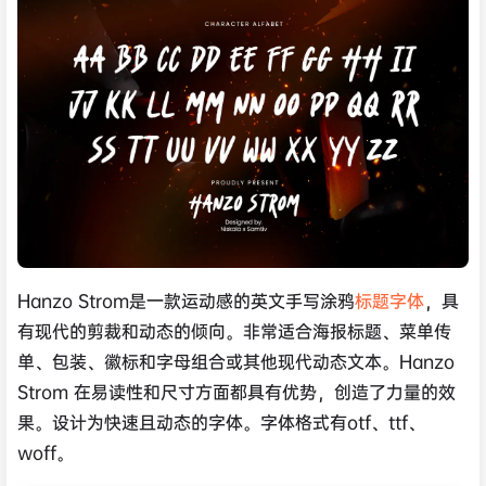
Hanzo Strom是一款运动感的英文手写涂鸦
标题字体
，具
有现代的剪裁和动态的倾向。非常适合海报标题、菜单传
单、包装、徽标和字母组合或其他现代动态文本。Hanzo
Strom 在易读性和尺寸方面都具有优势，创造了力量的效
果。设计为快速且动态的字体。字体格式有otf、ttf、
woff。