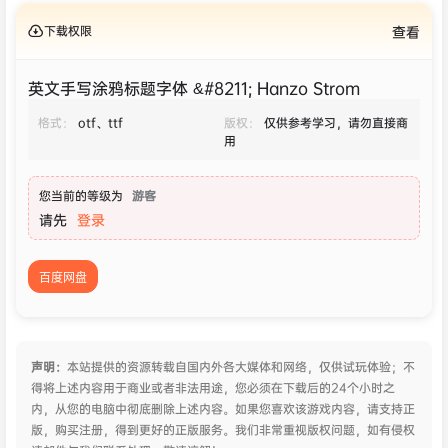
下载权限
查看
英文手写涂鸦标题字体 &#8211; Hanzo Strom
格式：
otf、ttf
版权：
仅供参考学习，请勿直接商
用
您当前的等级为
游客
请先
登录
百度网盘
声明：
本站提供的资源转载自国内外各大媒体和网络，仅供试玩体验；不
得将上述内容用于商业或者非法用途，您必须在下载后的24个小时之
内，从您的电脑中彻底删除上述内容。如果您喜欢该游戏内容，请支持正
版，购买注册，得到更好的正版服务。我们非常重视版权问题，如有侵权