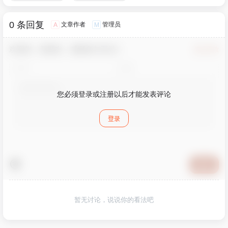
0 条回复
文章作者
管理员
A
M
欢迎您，新朋友，感谢参与互动！
确认修改
您必须登录或注册以后才能发表评论
登录
提交
暂无讨论，说说你的看法吧