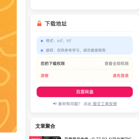
下载地址
格式
：
otf、ttf
版权
：
仅供参考学习，请勿直接商用
您的下载权限
查看全部权限
游客
请先登录
百度网盘
📢 素材有问题？ 点此
提交工单反馈
文章聚合