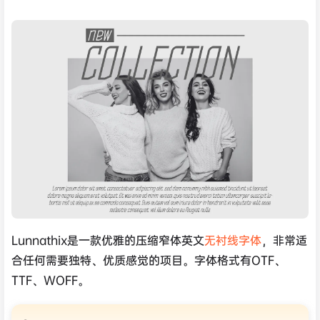
Lunnathix是一款优雅的压缩窄体英文
无衬线字体
，非常适
合任何需要独特、优质感觉的项目。字体格式有OTF、
TTF、WOFF。