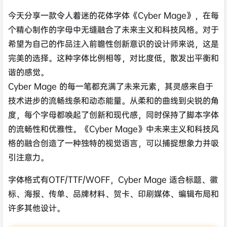
今天分享一款令人着迷的花体字体《Cyber Mage》，在每
个精心制作的字母中无缝融合了未来主义和科技风格。对于
希望为自己的作品注入前瞻性创新意识的设计师来说，这是
完美的选择。这种字体比例相等，对比度低，散发出平衡和
谐的感觉。
Cyber Mage 的每一笔都充满了未来元素，其灵感来自于
技术进步的流畅线条和动态能量。从柔和的曲线到尖锐的角
度，每个字母都唤起了创新和现代感，同时保持了脚本字体
的流畅性和优雅性。《Cyber Mage》中未来主义和科技风
格的融合创造了一种独特的视觉语言，可以捕捉想象力并吸
引注意力。
字体格式有OTF/TTF/WOFF，Cyber Mage 适合标题、徽
标、海报、传单、品牌材料、贺卡、印刷媒体、编辑布局和
许多其他设计。