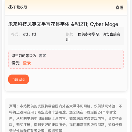
下载权限
查看
未来科技风英文手写花体字体 &#8211; Cyber Mage
格式：
otf、ttf
版权：
仅供参考学习，请勿直接商
用
您当前的等级为
游客
请先
登录
百度网盘
声明：
本站提供的资源转载自国内外各大媒体和网络，仅供试玩体验；不
得将上述内容用于商业或者非法用途，您必须在下载后的24个小时之
内，从您的电脑中彻底删除上述内容。如果您喜欢该游戏内容，请支持正
版，购买注册，得到更好的正版服务。我们非常重视版权问题，如有侵权
请邮件与我们联系处理。敬请谅解！