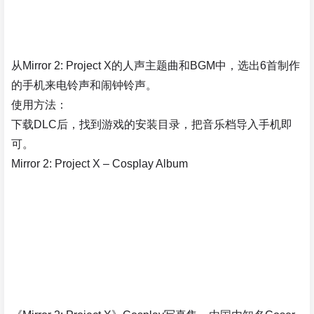
从Mirror 2: Project X的人声主题曲和BGM中，选出6首制作
的手机来电铃声和闹钟铃声。
使用方法：
下载DLC后，找到游戏的安装目录，把音乐档导入手机即
可。
Mirror 2: Project X – Cosplay Album