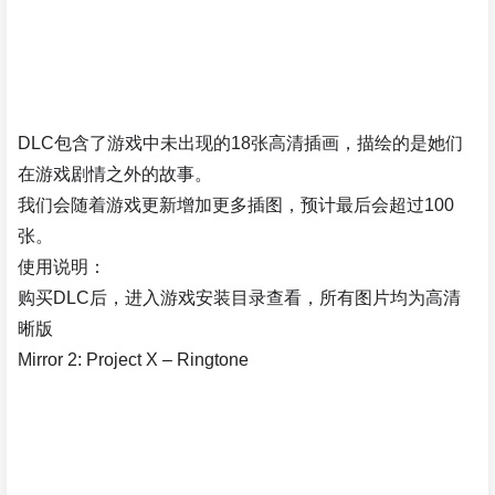
DLC包含了游戏中未出现的18张高清插画，描绘的是她们
在游戏剧情之外的故事。
我们会随着游戏更新增加更多插图，预计最后会超过100
张。
使用说明：
购买DLC后，进入游戏安装目录查看，所有图片均为高清
晰版
Mirror 2: Project X – Ringtone