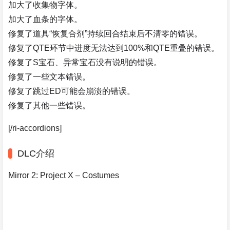
加大了收集物字体。
加大了血条的字体。
修复了道具“恢复合剂”持续回合结束后不清零的错误。
修复了QTE环节中进度无法达到100%和QTE重叠的错误。
修复了S宝石、异常宝石没有说明的错误。
修复了一些文本错误。
修复了跳过ED可能会崩溃的错误。
修复了其他一些错误。
[/ri-accordions]
DLC介绍
Mirror 2: Project X – Costumes