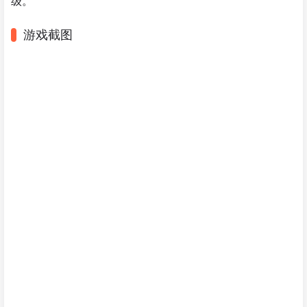
级。
游戏截图