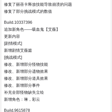
修复了丽蓓卡释放技能导致崩溃的问题
修复了部分挑战模式的数值
Build.10337396
追加新角色——吸血鬼【艾薇】
更新内容
[剧情模式]
新增剧情艾薇篇
[挑战模式]
修改、新增部分怪物技能
修改、新增部分遗物效果
修改、新增部分道具效果
修改、新增部分事件
补充全部怪物缺失立绘
新增角色：琳，彩云
Build.9615878