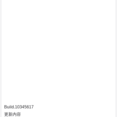
Build.10345617
更新内容