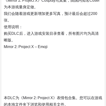
《Mirror 2: Project X》Cosplay写真集，由国内知名Coser
为本游戏量身定做。
我们会随着游戏更新增加更多写真，预计最后会超过200
张。
使用说明：
购买DLC后，进入游戏安装目录查看，所有图片均为高清
晰版。
Mirror 2: Project X – Emoji
本DLC为《Mirror 2: Project X》表情包合集。您可以在游戏
的本地文件夹下浏览和使用相关文件。