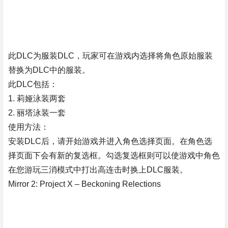
此DLC为服装DLC，玩家可在游戏内选择将角色原始服装
替换为DLC中的服装。
此DLC包括：
1. 莉娅泳装两套
2. 丽塔泳装一套
使用方法：
安装DLC后，请开始游戏并进入角色选择页面。在角色选
择页面下会有新的复选框。勾选复选框则可以使游戏中角色
在您游玩三消模式中打出高连击时换上DLC服装。
Mirror 2: Project X – Beckoning Relections