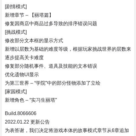
[剧情模式]
新增章节 – 【丽塔篇】
修复因商店中商品过多导致的排序错误问题
[挑战模式]
修改部分文本框的显示方式
新增以层数为基础的难度等级，根据玩家挑战世界的层数来
逐步提高关卡难度
修复部分随机事件、道具及技能的文本错误
优化遗物UI显示
为第三世界 – “学院”中的部分怪物添加了立绘
[家园模式]
新增角色 – “实习生丽塔”
Build.8066606
2022.01.22 更新公告
为表答谢，我们决定将游戏本体的故事模式章节从6章追加