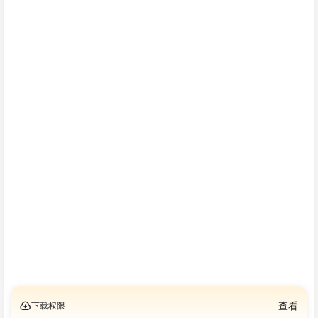
下载权限
查看