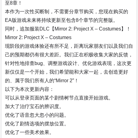
至8章！
本作为一次性买断制，不需要分章节购买，您现在购买的
EA版游戏未来将持续更新至包含8个章节的完整版。
同时，追加服装DLC【Mirror 2: Project X – Costumes】！
Mirror 2: Project X – Costumes
现阶段的游戏体验还有所不足，距离玩家朋友们以及我们自
己的预期都仍有很大差距。我们正在积极收集大家的反馈，
针对性地排查bug、调整游戏设计、优化游戏表现，这次更
新仅仅是一个开始，我们希望能和大家一起，去创造更好
的、属于我们所有人的“Mirror 2”！
以下为本次更新内容：
可以从登录页面的某个剧情树节点直接开始游戏。
加大了治疗宝石的辨识度。
优化了语音忽大忽小的问题。
优化了剧情选项的摆放位置。
优化了一些美术效果。