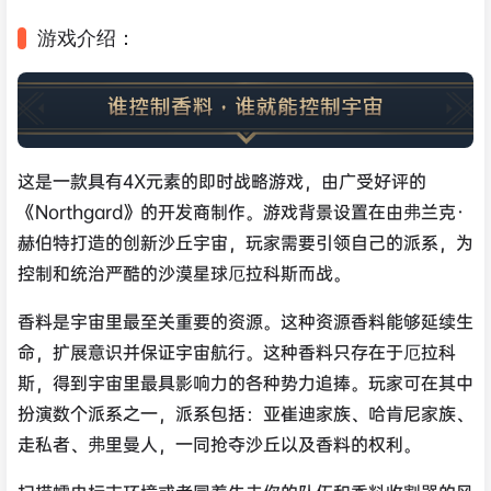
游戏介绍：
这是一款具有4X元素的即时战略游戏，由广受好评的
《Northgard》的开发商制作。游戏背景设置在由弗兰克·
赫伯特打造的创新沙丘宇宙，玩家需要引领自己的派系，为
控制和统治严酷的沙漠星球厄拉科斯而战。
香料是宇宙里最至关重要的资源。这种资源香料能够延续生
命，扩展意识并保证宇宙航行。这种香料只存在于厄拉科
斯，得到宇宙里最具影响力的各种势力追捧。玩家可在其中
扮演数个派系之一，派系包括：亚崔迪家族、哈肯尼家族、
走私者、弗里曼人，一同抢夺沙丘以及香料的权利。