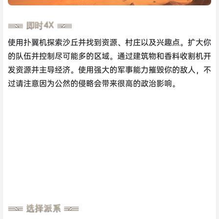
使用扑翼机探索沙丘并找到资源、村庄以及兴趣点。扩大你
的队伍并控制尽可能多的区域。通过建筑物和香料收割机开
发资源并主导经济。使用强大的军事能力摧毁你的敌人，不
过请注意因为公然的侵略会带来很高的政治影响。