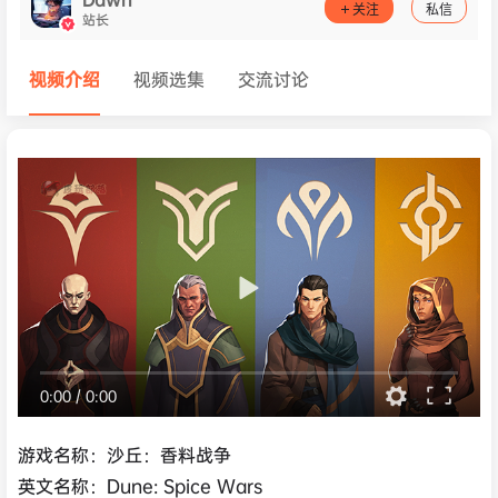
关注
私信
站长
视频介绍
视频选集
交流讨论
0:00
/
0:00
游戏名称：沙丘：香料战争
英文名称：Dune: Spice Wars