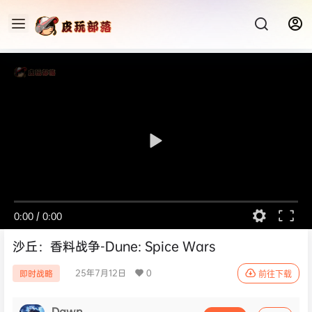
0:00
/
0:00
沙丘：香料战争-Dune: Spice Wars
25年7月12日
0
即时战略
前往下载
Dawn