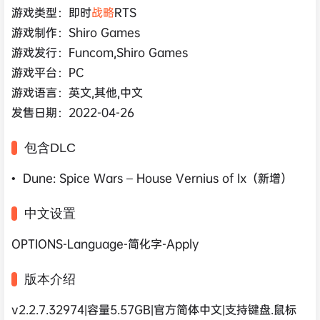
游戏类型：即时
战略
RTS
游戏制作：Shiro Games
游戏发行：Funcom,Shiro Games
游戏平台：PC
游戏语言：英文,其他,中文
发售日期：2022-04-26
包含DLC
• Dune: Spice Wars – House Vernius of Ix（新增）
中文设置
OPTIONS-Language-简化字-Apply
版本介绍
v2.2.7.32974|容量5.57GB|官方简体中文|支持键盘.鼠标