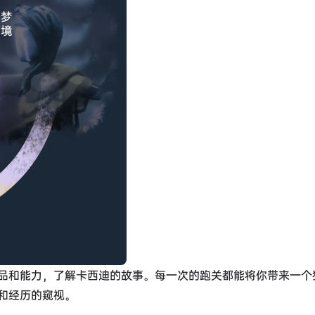
品和能力，了解卡西迪的故事。每一次的跑关都能将你带来一个
和经历的窥视。