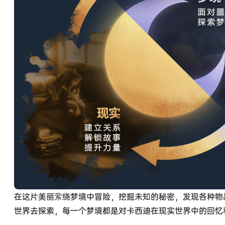
在这片美丽萦绕梦境中冒险，挖掘未知的秘密，发现各种物
世界去探索，每一个梦境都是对卡西迪在现实世界中的回忆