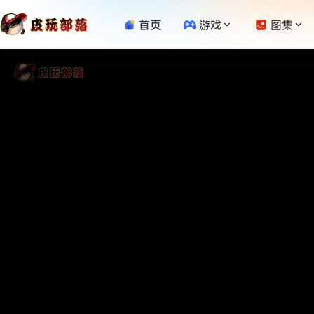
首页
游戏
图集