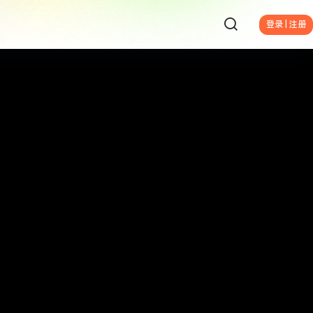
登录 | 注册