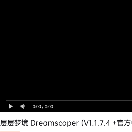
0:00
/
0:00
层层梦境 Dreamscaper (V1.1.7.4 +官