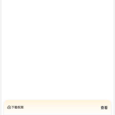
下载权限
查看