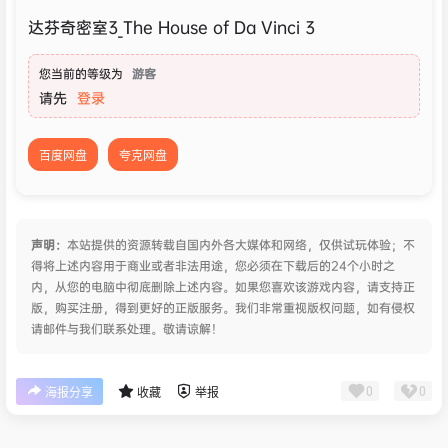
达芬奇密室3_The House of Da Vinci 3
您当前的等级为
游客
请先
登录
百度网盘
夸克网盘
声明：
本站提供的资源转载自国内外各大媒体和网络，仅供试玩体验；不
得将上述内容用于商业或者非法用途，您必须在下载后的24个小时之
内，从您的电脑中彻底删除上述内容。如果您喜欢该游戏内容，请支持正
版，购买注册，得到更好的正版服务。我们非常重视版权问题，如有侵权
请邮件与我们联系处理。敬请谅解！
0
0
海报分享
收藏
举报