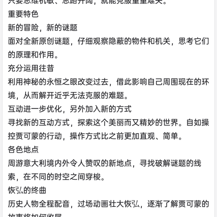
重要特色
新的冒险，新的谜题
面对全新原创谜题，仔细观察隐蔽的物件和机关，思考它们
的原理和作用。
充分运用往昔
利用神秘的永恒之眼改变过去，借此影响自己周围现在的环
境，从而解开近乎无法克服的难题。
互动进一步优化，另外加入新的方式
寻找新的互动方式，探索这个美丽而又精妙的世界。自如操
控贾可蒙的行动，操作方式比之前更加直观、简单。
各色地点
周游意大利境内外令人赞叹的新地点，寻找破解谜题的线
索，在不同的时空之间穿梭。
恢弘的终曲
历史人物全程配音，过场动画壮大恢弘，逐渐了解贾可蒙的
故事将如何收尾。