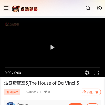
0:00
/
0:00
达芬奇密室3_The House of Da Vinci 3
23年8月7日
0
解谜游戏
前往下载
Dawn