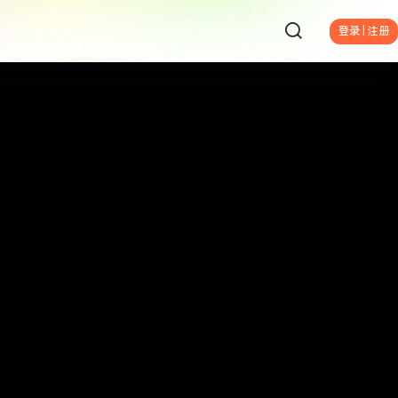
登录 | 注册