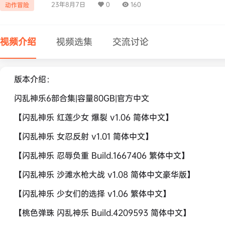
23年8月7日
0
160
动作冒险
视频介绍
视频选集
交流讨论
版本介绍：
闪乱神乐6部合集|容量80GB|官方中文
【闪乱神乐 红莲少女 爆裂 v1.06 简体中文】
【闪乱神乐 女忍反射 v1.01 简体中文】
【闪乱神乐 忍辱负重 Build.1667406 繁体中文】
【闪乱神乐 沙滩水枪大战 v1.08 简体中文豪华版】
【闪乱神乐 少女们的选择 v1.06 繁体中文】
【桃色弹珠 闪乱神乐 Build.4209593 简体中文】