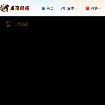
首页
游戏
图集