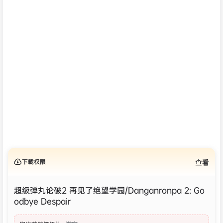
下载权限
查看
超级弹丸论破2 再见了绝望学园/Danganronpa 2: Go
odbye Despair