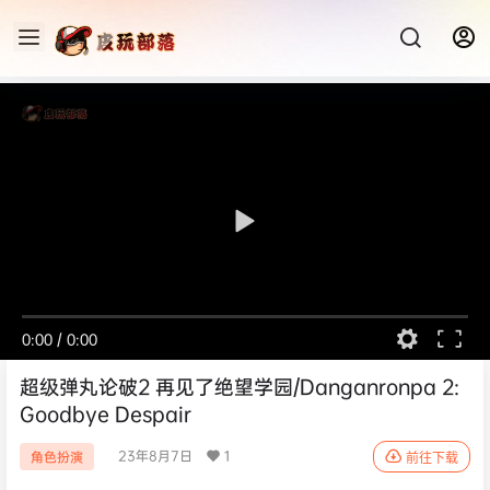
0:00
/
0:00
超级弹丸论破2 再见了绝望学园/Danganronpa 2:
Goodbye Despair
23年8月7日
1
角色扮演
前往下载