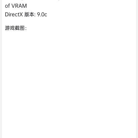
of VRAM
DirectX 版本: 9.0c
游戏截图：