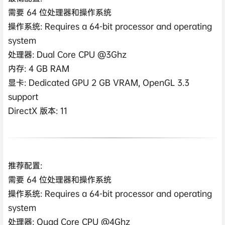
需要 64 位处理器和操作系统
操作系统: Requires a 64-bit processor and operating
system
处理器: Dual Core CPU @3Ghz
内存: 4 GB RAM
显卡: Dedicated GPU 2 GB VRAM, OpenGL 3.3
support
DirectX 版本: 11
推荐配置:
需要 64 位处理器和操作系统
操作系统: Requires a 64-bit processor and operating
system
处理器: Quad Core CPU @4Ghz