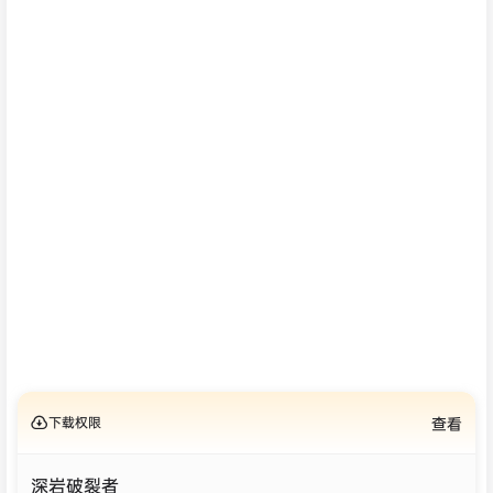
下载权限
查看
深岩破裂者