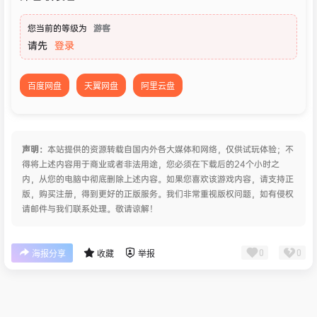
您当前的等级为
游客
请先
登录
百度网盘
天翼网盘
阿里云盘
声明：
本站提供的资源转载自国内外各大媒体和网络，仅供试玩体验；不
得将上述内容用于商业或者非法用途，您必须在下载后的24个小时之
内，从您的电脑中彻底删除上述内容。如果您喜欢该游戏内容，请支持正
版，购买注册，得到更好的正版服务。我们非常重视版权问题，如有侵权
请邮件与我们联系处理。敬请谅解！
0
0
海报分享
收藏
举报