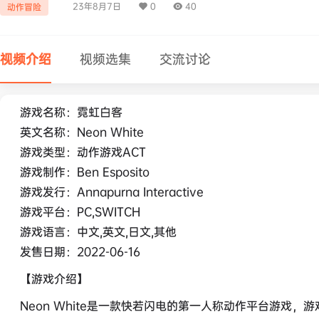
23年8月7日
0
40
动作冒险
视频介绍
视频选集
交流讨论
游戏名称：霓虹白客
英文名称：Neon White
游戏类型：动作游戏ACT
游戏制作：Ben Esposito
游戏发行：Annapurna Interactive
游戏平台：PC,SWITCH
游戏语言：中文,英文,日文,其他
发售日期：2022-06-16
【游戏介绍】
Neon White是一款快若闪电的第一人称动作平台游戏