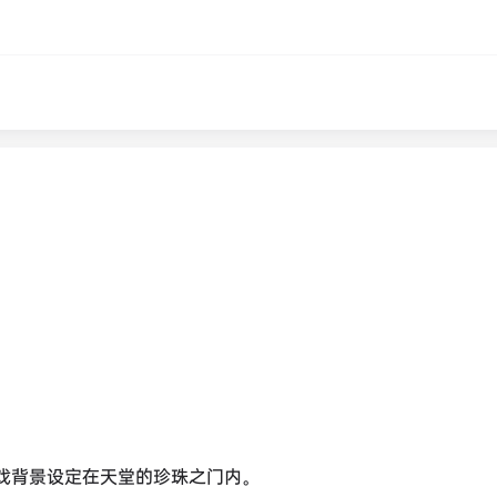
，游戏背景设定在天堂的珍珠之门内。