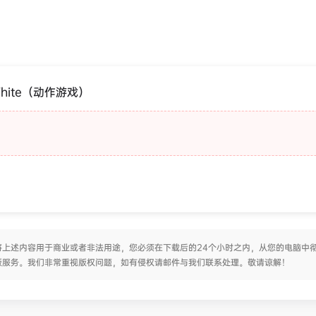
hite（动作游戏）
上述内容用于商业或者非法用途，您必须在下载后的24个小时之内，从您的电脑中
版服务。我们非常重视版权问题，如有侵权请邮件与我们联系处理。敬请谅解！