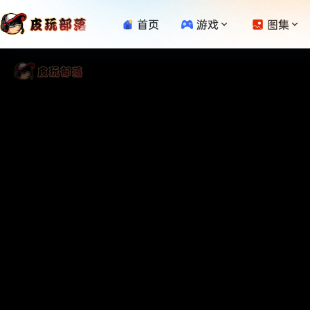
首页
游戏
图集