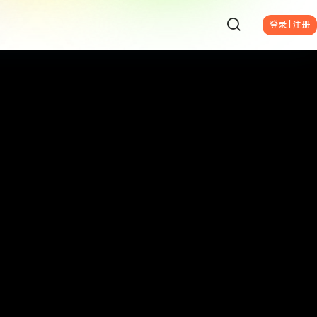
登录 | 注册