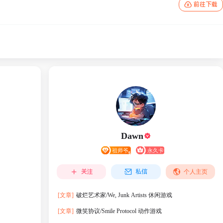
前往下载
Dawn
关注
私信
个人主页
[文章]
破烂艺术家/We, Junk Artists 休闲游戏
[文章]
微笑协议/Smile Protocol 动作游戏