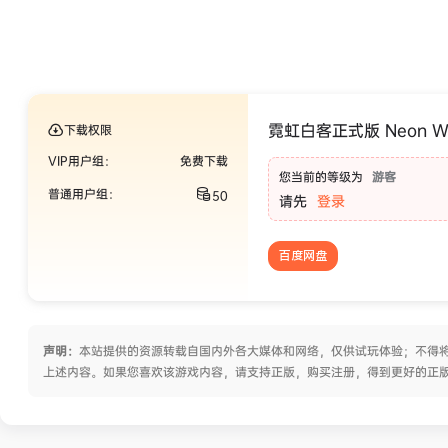
霓虹白客正式版 Neon W
下载权限
VIP用户组：
免费下载
您当前的等级为
游客
普通用户组：
50
请先
登录
百度网盘
声明：
本站提供的资源转载自国内外各大媒体和网络，仅供试玩体验；不得将
上述内容。如果您喜欢该游戏内容，请支持正版，购买注册，得到更好的正