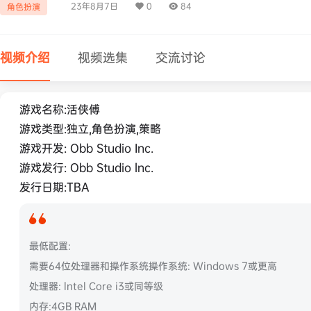
23年8月7日
0
84
角色扮演
视频介绍
视频选集
交流讨论
游戏名称:活侠傅
游戏类型:独立,角色扮演,策略
游戏开发: Obb Studio Inc.
游戏发行: Obb Studio lnc.
发行日期:TBA
最低配置:
需要64位处理器和操作系统操作系统: Windows 7或更高
处理器: lntel Core i3或同等级
内存:4GB RAM