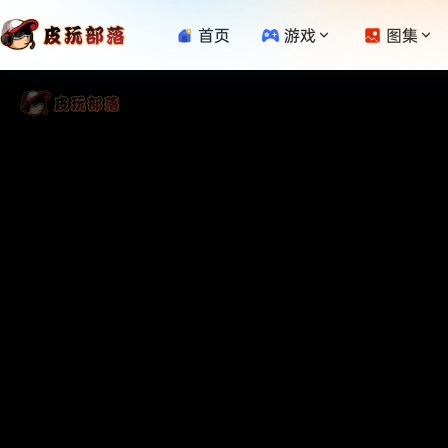
首页
游戏
图集