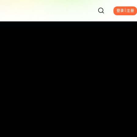
登录 | 注册