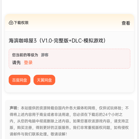
下载权限
查看
海滨咖啡屋3（V1.0-完整版+DLC-模拟游戏）
您当前的等级为
游客
请先
登录
百度网盘
天翼网盘
声明：
本站提供的资源转载自国内外各大媒体和网络，仅供试玩体验；不
得将上述内容用于商业或者非法用途，您必须在下载后的24个小时之
内，从您的电脑中彻底删除上述内容。如果您喜欢该游戏内容，请支持正
版，购买注册，得到更好的正版服务。我们非常重视版权问题，如有侵权
请邮件与我们联系处理。敬请谅解！