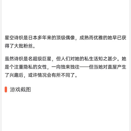
星空诗织是日本多年来的顶级偶像，成熟而优雅的她早已获
得了大批粉丝。
虽然诗织是名超级巨星，但人们对她的私生活知之甚少。她
是个注重隐私的女性，一向独来独往——但当她对直屋产生
了兴趣后，或许情况会有所不同了。
游戏截图