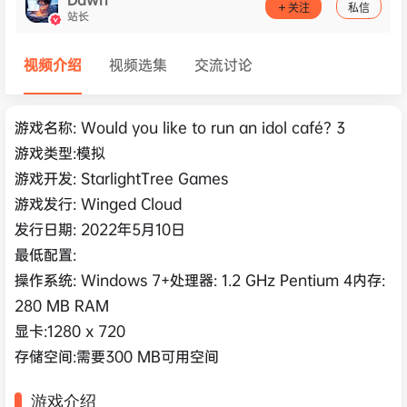
关注
私信
站长
视频介绍
视频选集
交流讨论
游戏名称: Would you like to run an idol café? 3
游戏类型:模拟
游戏开发: StarlightTree Games
游戏发行: Winged Cloud
发行日期: 2022年5月10日
最低配置:
操作系统: Windows 7+处理器: 1.2 GHz Pentium 4内存:
280 MB RAM
显卡:1280 x 720
存储空间:需要300 MB可用空间
游戏介绍