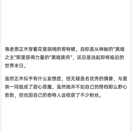
海老原正木穿着花里胡哨的哥特裙，自称是从神秘的“黑暗
之主”那里获得力量的“黑暗族裔”，还总是说起即将临近的
世界末日。
虽然正木似乎有什么妄想症，但无疑是名优秀的偶像，与里
奈一同组成了甜心恶魔。虽然她并不如自己的搭档那么野心
勃勃，但也因自己的奇特人设收获了不少粉丝。